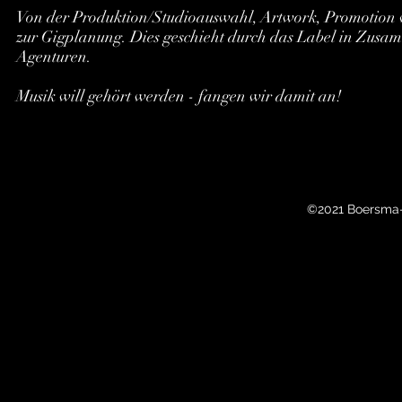
Von der Produktion/Studioauswahl, Artwork, Promotion vo
zur Gigplanung. Dies geschieht durch das Label in Zusam
Agenturen.
Musik will gehört werden - fangen wir damit an!
©2021 Boersma-R