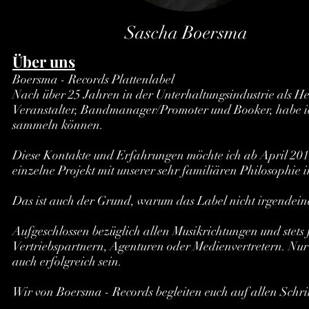
Sascha Boersma
Über uns
Boersma - Records Plattenlabel
Nach über 25 Jahren in der Unterhaltungsindustrie als He
Veranstalter, Bandmanager/Promoter und Booker, habe ic
sammeln können.
Diese Kontakte und Erfahrungen möchte ich ab April 2016 
einzelne Projekt mit unserer sehr familiären Philosophie
Das ist auch der Grund, warum das Label nicht irgendei
Aufgeschlossen bezüglich allen Musikrichtungen und stets 
Vertriebspartnern, Agenturen oder Medienvertretern. Nur
auch erfolgreich sein.
Wir von Boersma - Records begleiten euch auf allen Schr